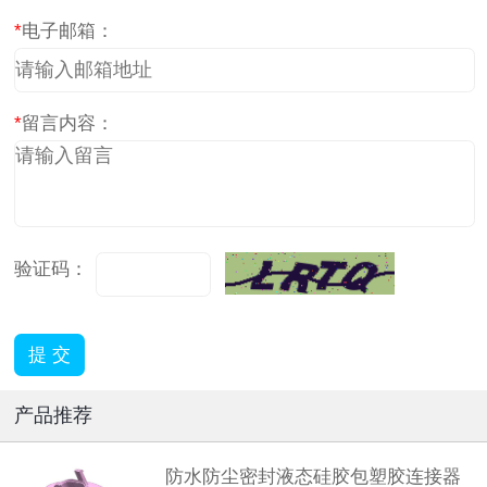
*
电子邮箱：
*
留言内容：
验证码：
产品推荐
防水防尘密封液态硅胶包塑胶连接器