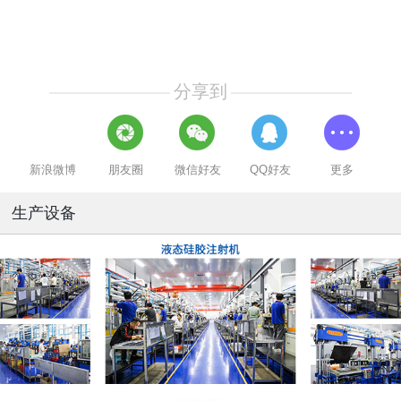
分享到
新浪微博
朋友圈
微信好友
QQ好友
更多
生产设备