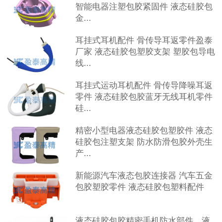
智能电器注塑包胶紧固件 液态硅胶包
金...
耳挂式耳机配件 骨传导耳返零件盈泰
厂家 液态硅胶包塑胶支架 塑胶包导电
线...
耳挂式运动耳机配件 骨传导降噪耳返
零件 液态硅胶包胶蓝牙无线耳机零件
硅...
精密小型电器液态硅胶包塑胶件 液态
硅胶包注塑支架 防水防滑包胶外壳生
产...
新能源汽车液态包胶连接器 汽车五金
包胶塑胶零件 液态硅胶包塑料配件
液态硅胶包胶精密手机防水部件，液