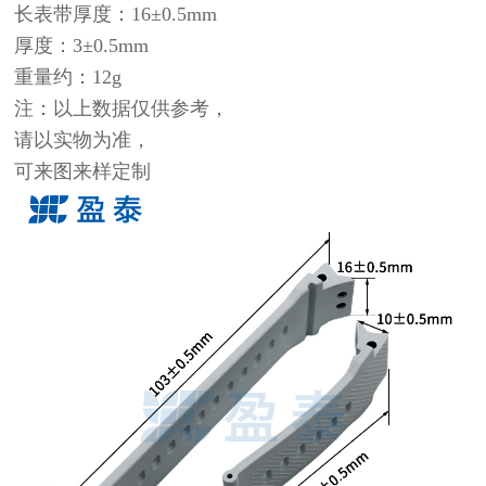
长表带厚度：16±0.5mm
厚度：3±0.5mm
重量约：12g
注：以上数据仅供参考，
请以实物为准，
可来图来样定制