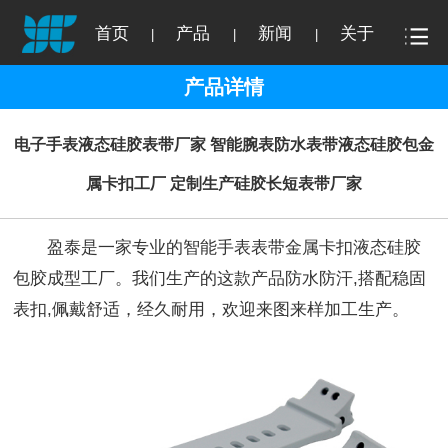
首页
产品
新闻
关于
|
|
|
产品详情
电子手表液态硅胶表带厂家 智能腕表防水表带液态硅胶包金
属卡扣工厂 定制生产硅胶长短表带厂家
盈泰是一家专业的智能手表表带金属卡扣液态硅胶
包胶成型工厂。我们生产的这款产品防水防汗,搭配稳固
表扣,佩戴舒适，经久耐用，欢迎来图来样加工生产。