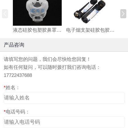
液态硅胶包塑胶鼻罩源头生产厂家 呼吸机鼻罩定制工厂 LSR硅胶包塑胶鼻罩
电子烟支架硅胶包胶工厂 小型电子产品液态硅胶包塑胶配件加工厂 lsr硅胶包...
产品咨询
请填写您的问题，我们会尽快给您回复！
如有任何疑问，可以随时拨打我们咨询电话：
17722437688
*
姓名：
*
电话号码：