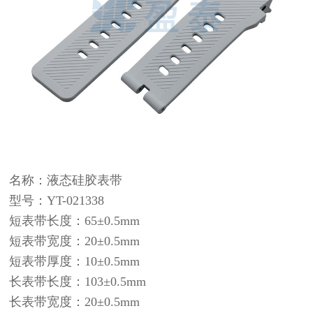
名称：
液态硅胶
表带
型号：YT-021338
短表带长度：65±0.5mm
短表带宽度：20±0.5mm
短表带厚度：10±0.5mm
长表带长度：103±0.5mm
长表带宽度：20±0.5mm