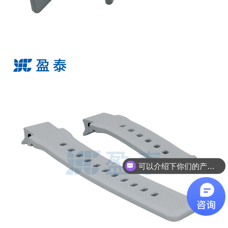
可以介绍下你们的产品么？
你们是怎么收费的呢？