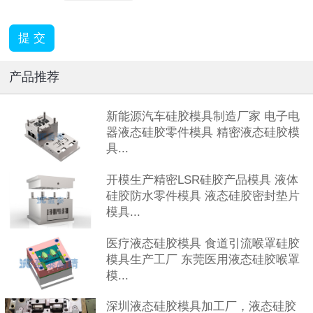
产品推荐
新能源汽车硅胶模具制造厂家 电子电
器液态硅胶零件模具 精密液态硅胶模
具...
开模生产精密LSR硅胶产品模具 液体
硅胶防水零件模具 液态硅胶密封垫片
模具...
医疗液态硅胶模具 食道引流喉罩硅胶
模具生产工厂 东莞医用液态硅胶喉罩
模...
深圳液态硅胶模具加工厂，液态硅胶