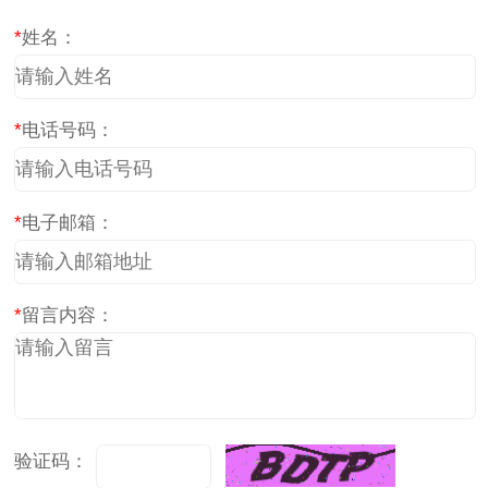
*
姓名：
*
电话号码：
*
电子邮箱：
*
留言内容：
验证码：