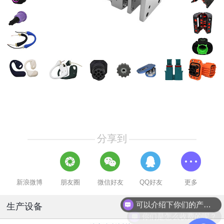
分享到
新浪微博
朋友圈
微信好友
QQ好友
更多
可以介绍下你们的产品么？
生产设备
你们是怎么收费的呢？