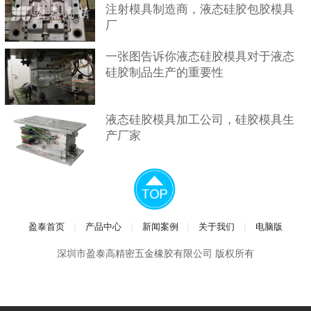
注射模具制造商，液态硅胶包胶模具
厂
一张图告诉你液态硅胶模具对于液态
硅胶制品生产的重要性
液态硅胶模具加工公司，硅胶模具生
产厂家
|
|
|
|
盈泰首页
产品中心
新闻案例
关于我们
电脑版
深圳市盈泰高精密五金橡胶有限公司 版权所有