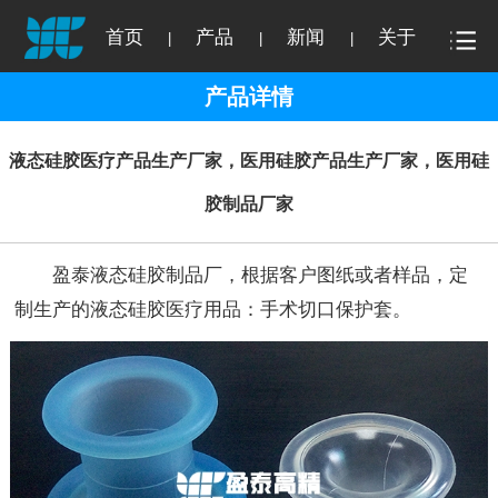
首页
产品
新闻
关于
|
|
|
产品详情
液态硅胶医疗产品生产厂家，医用硅胶产品生产厂家，医用硅
胶制品厂家
盈泰液态硅胶制品厂，根据客户图纸或者样品，定
制生产的液态硅胶医疗用品：手术切口保护套。