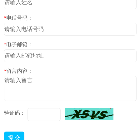
*
电话号码：
*
电子邮箱：
*
留言内容：
验证码：