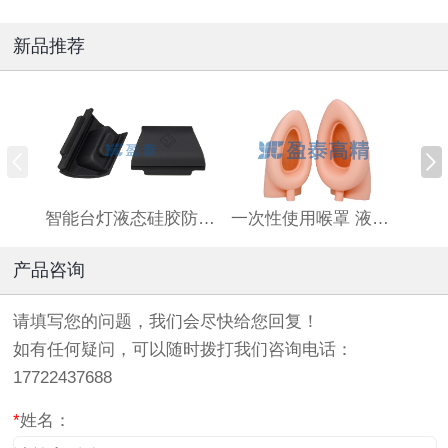
新品推荐
智能台灯液态硅胶防滑按键 电子产品液体硅胶按键 来图加工定制lsr硅胶包胶...
一次性使用喉罩 液态硅胶喉罩 成人儿童气道硅胶导管 盈泰工厂生产制造
产品咨询
请填写您的问题，我们会尽快给您回复！
如有任何疑问，可以随时拨打我们咨询电话：
17722437688
*
姓名：