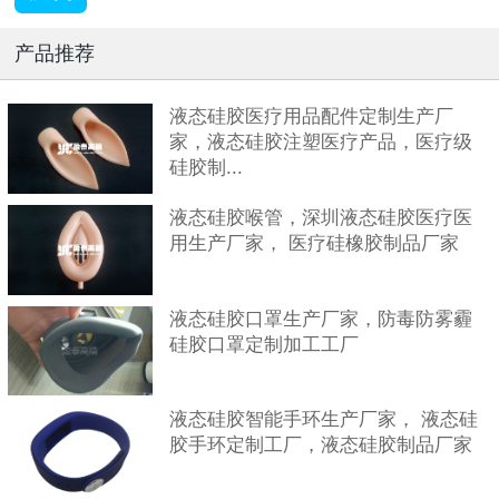
产品推荐
液态硅胶医疗用品配件定制生产厂
家，液态硅胶注塑医疗产品，医疗级
硅胶制...
液态硅胶喉管，深圳液态硅胶医疗医
用生产厂家， 医疗硅橡胶制品厂家
液态硅胶口罩生产厂家，防毒防雾霾
硅胶口罩定制加工工厂
液态硅胶智能手环生产厂家， 液态硅
胶手环定制工厂，液态硅胶制品厂家