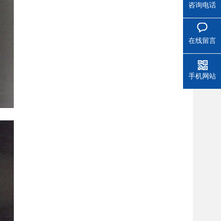
咨询电话
在线留言
手机网站