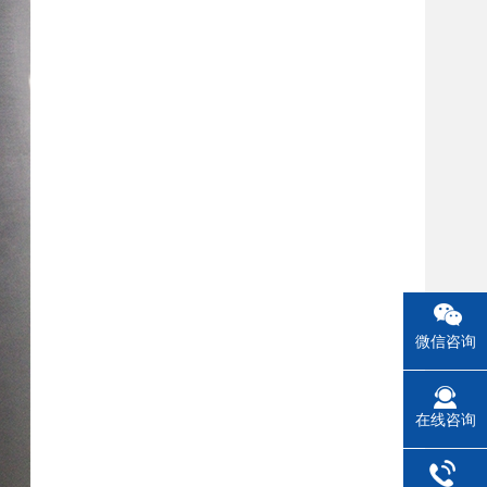
微信咨询
在线咨询