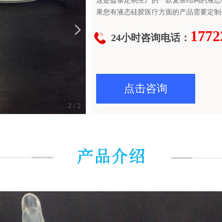
这是盈泰定制生产的一款复杂结构的液态
果您有液态硅胶医疗方面的产品需要定制
1772
24小时咨询电话：
点击咨询
1
/
2