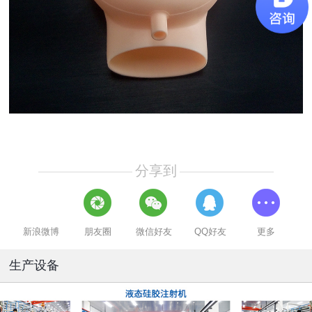
分享到
新浪微博
朋友圈
微信好友
QQ好友
更多
生产设备