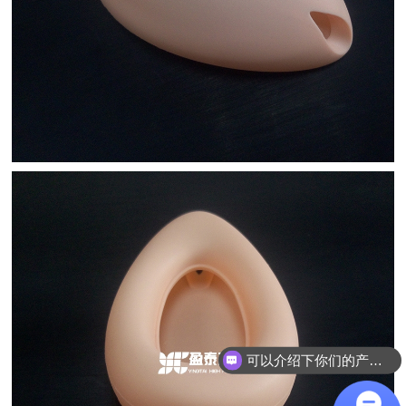
可以介绍下你们的产品么？
你们是怎么收费的呢？