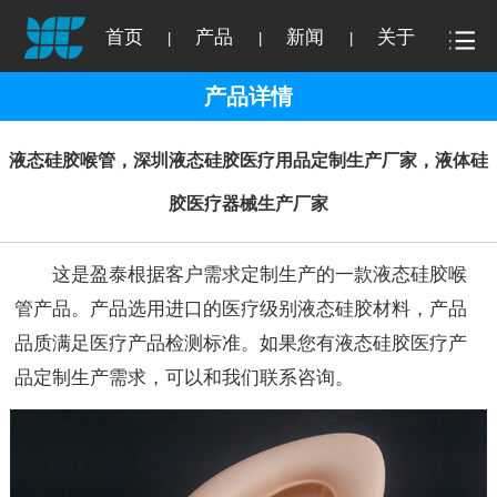
首页
产品
新闻
关于
|
|
|
产品详情
液态硅胶喉管，深圳液态硅胶医疗用品定制生产厂家，液体硅
胶医疗器械生产厂家
这是盈泰根据客户需求定制生产的一款液态硅胶喉
管产品。产品选用进口的医疗级别液态硅胶材料，产品
品质满足医疗产品检测标准。如果您有液态硅胶医疗产
品定制生产需求，可以和我们联系咨询。