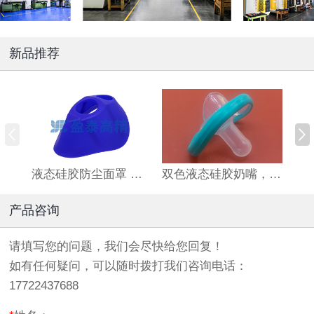
新品推荐
液态硅胶防尘面罩 精密防粉尘面具配件 医疗级液态硅胶材质，亲肤佩戴舒适
双色液态硅胶奶嘴，液态硅胶母婴用品定制生产厂家，深圳液态硅胶制品工厂
产品咨询
请填写您的问题，我们会尽快给您回复！
如有任何疑问，可以随时拨打我们咨询电话：
17722437688