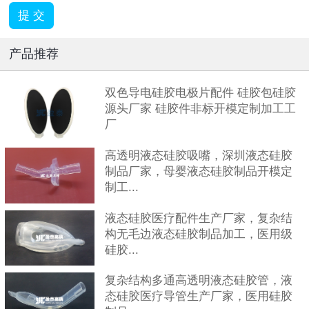
产品推荐
双色导电硅胶电极片配件 硅胶包硅胶
源头厂家 硅胶件非标开模定制加工工
厂
高透明液态硅胶吸嘴，深圳液态硅胶
制品厂家，母婴液态硅胶制品开模定
制工...
液态硅胶医疗配件生产厂家，复杂结
构无毛边液态硅胶制品加工，医用级
硅胶...
复杂结构多通高透明液态硅胶管，液
态硅胶医疗导管生产厂家，医用硅胶