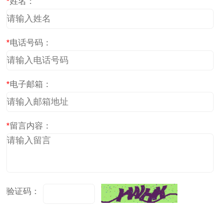
*
姓名：
*
电话号码：
*
电子邮箱：
*
留言内容：
验证码：