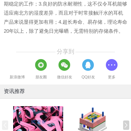
期稳定的工作；3.良好的防水耐潮性，这不仅令耳机能够
适应南北方的湿度差异，而且对于时常接触汗水的耳机
产品来说显得更加有用；4.超长寿命、易存储，理论寿命
20年以上，除了避免日光曝晒，无需特别的存储条件。
分享到
新浪微博
朋友圈
微信好友
QQ好友
更多
资讯推荐