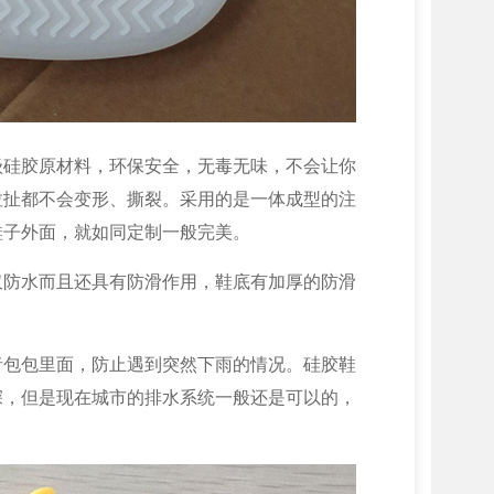
级硅胶原材料，环保安全，无毒无味，不会让你
拉扯都不会变形、撕裂。采用的是一体成型的注
鞋子外面，就如同定制一般完美。
仅防水而且还具有防滑作用，鞋底有加厚的防滑
者包包里面，防止遇到突然下雨的情况。硅胶鞋
深，但是现在城市的排水系统一般还是可以的，