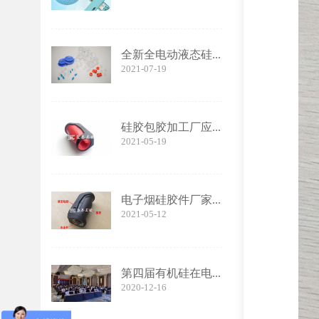
全新全电动液态硅...
2021-07-19
硅胶包胶加工厂应...
2021-05-19
电子烟硅胶件厂家...
2021-05-12
第四届有机硅在电...
2020-12-16