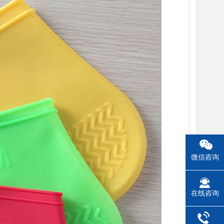
微信咨询
在线咨询