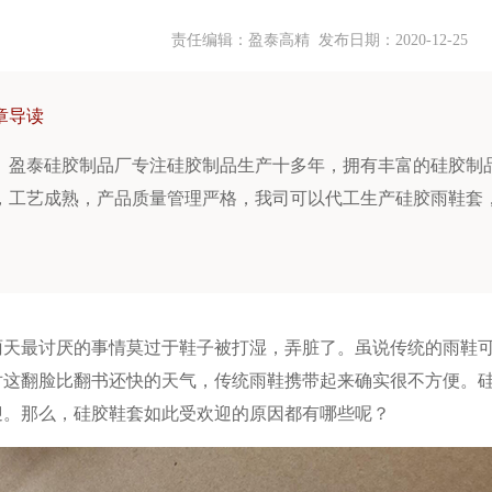
责任编辑：盈泰高精 发布日期：
2020-12-25
章导读
盈泰硅胶制品厂专注硅胶制品生产十多年，拥有丰富的硅胶制
，工艺成熟，产品质量管理严格，我司可以代工生产硅胶雨鞋套
。
雨天最讨厌的事情莫过于鞋子被打湿，弄脏了。虽说传统的雨鞋
对这翻脸比翻书还快的天气，传统雨鞋携带起来确实很不方便。
迎。那么，硅胶鞋套如此受欢迎的原因都有哪些呢？