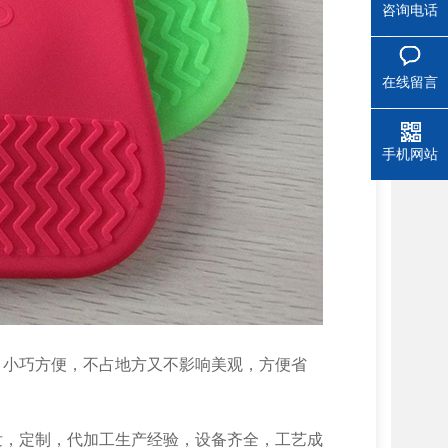
咨询电话
在线留言
手机网站
，小巧方便，不占地方又不影响美观，方便省
发，定制，代加工生产经验，设备齐全，工艺成