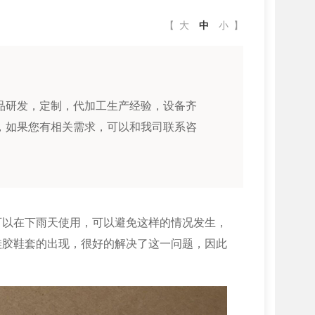
【
大
中
小
】
品研发，定制，代加工生产经验，设备齐
，如果您有相关需求，可以和我司联系咨
可以在下雨天使用，可以避免这样的情况发生，
硅胶鞋套的出现，很好的解决了这一问题，因此