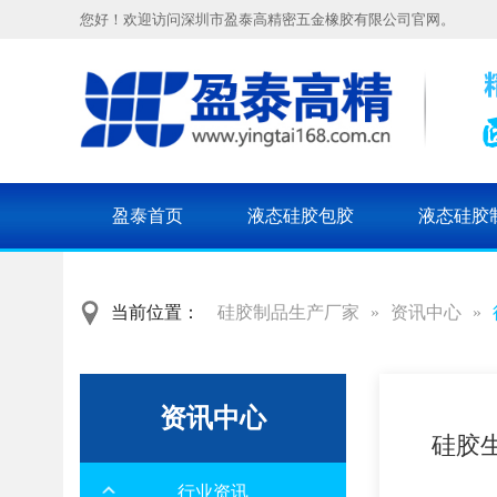
您好！欢迎访问深圳市盈泰高精密五金橡胶有限公司官网。
盈泰首页
液态硅胶包胶
液态硅胶
当前位置：
硅胶制品生产厂家
»
资讯中心
»
资讯中心
硅胶
行业资讯