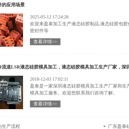
件的应用场景
2025-05-12 17:24:28
欢迎来盈泰加工生产液态硅胶制品,液态硅胶包胶
密封件等
查看详情>>
冷流道LSR液态硅胶模具加工，液态硅胶模具加工生产厂家，深
2018-12-03 17:02:11
盈泰是一家深圳液态硅胶模具加工生产厂家和生产
模具加工服务。欢迎您联系我们咨询了解。
查看详情>>
的生产流程