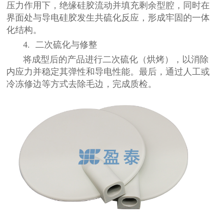
压力作用下，绝缘硅胶流动并填充剩余型腔，同时在
界面处与导电硅胶发生共硫化反应，形成牢固的一体
化结构。
4. 二次硫化与修整
将成型后的产品进行二次硫化（烘烤），以消除
内应力并稳定其弹性和导电性能。最后，通过人工或
冷冻修边等方式去除毛边，完成质检。