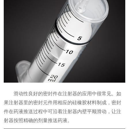
滑动性良好的密封件在注射器的应用中很常见。如
果注射器里的密封元件用相应的硅橡胶材料制成，密封
件在药液推送过程中可沿着注射器内壁平顺滑动，让注
射器按照精确的剂量推送药液。