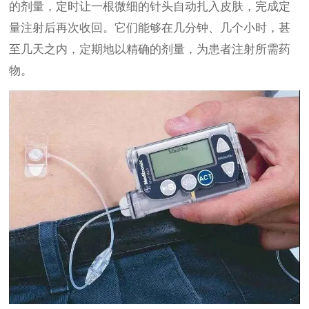
的剂量，定时让一根微细的针头自动扎入皮肤，完成定
量注射后再次收回。它们能够在几分钟、几个小时，甚
至几天之内，定期地以精确的剂量，为患者注射所需药
物。