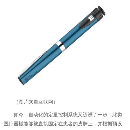
（图片来自互联网）
如今，自动化的定量控制系统又迈进了一步：此类
医疗器械能够被直接固定在患者的皮肤上，并根据预设