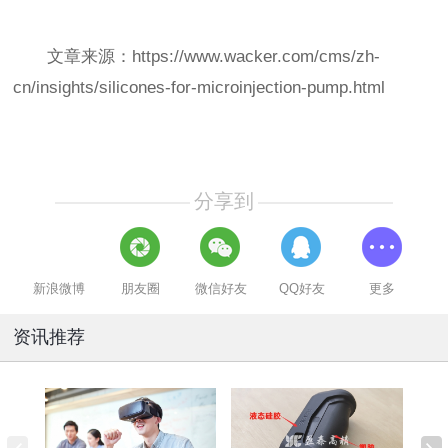
文章来源：https://www.wacker.com/cms/zh-
cn/insights/silicones-for-microinjection-pump.html
分享到
新浪微博
朋友圈
微信好友
QQ好友
更多
资讯推荐