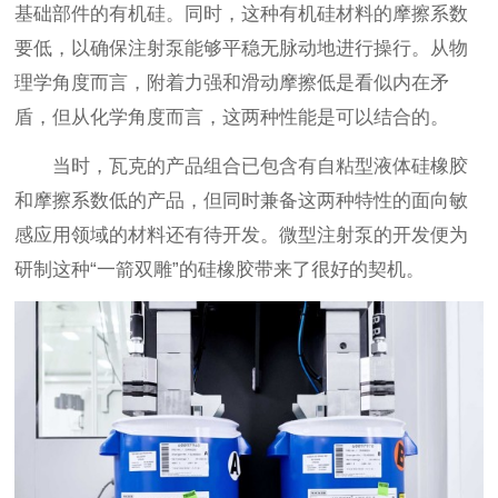
基础部件的有机硅。同时，这种有机硅材料的摩擦系数
要低，以确保注射泵能够平稳无脉动地进行操行。从物
理学角度而言，附着力强和滑动摩擦低是看似内在矛
盾，但从化学角度而言，这两种性能是可以结合的。
当时，瓦克的产品组合已包含有自粘型液体硅橡胶
和摩擦系数低的产品，但同时兼备这两种特性的面向敏
感应用领域的材料还有待开发。微型注射泵的开发便为
研制这种“一箭双雕”的硅橡胶带来了很好的契机。