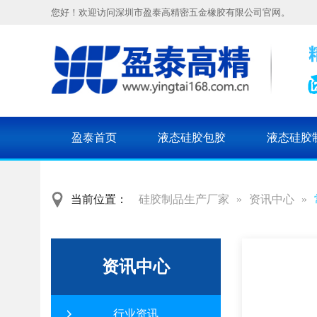
您好！欢迎访问深圳市盈泰高精密五金橡胶有限公司官网。
盈泰首页
液态硅胶包胶
液态硅胶
当前位置：
硅胶制品生产厂家
»
资讯中心
»
资讯中心
行业资讯