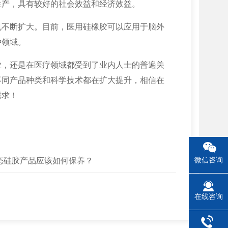
生产，具有较好的社会效益和经济效益。
也不断扩大。目前，医用硅橡胶可以应用于脑外
种领域。
业，还是在医疗领域都受到了业内人士的普遍关
不同产品种类和科学技术都在扩大提升，相信在
需求！
态硅胶产品应该如何保养？
微信咨询
在线咨询