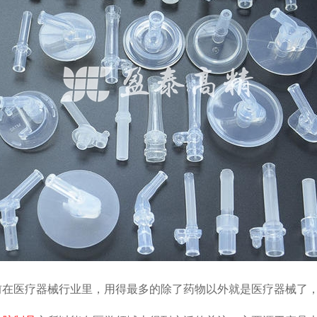
前在医疗器械行业里，用得最多的除了药物以外就是医疗器械了