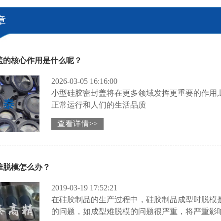
章
盖的核心作用是什么呢？
2026-03-05 16:16:00
小型硅胶密封盖将在更多领域发挥更重要的作用,
正常运行和人们的生活品质
查看详情>>
难脱模怎么办？
2019-03-19 17:52:21
在硅胶制品的生产过程中，硅胶制品成型时脱模
的问题，如成型难脱模的问题很严重，将严重影