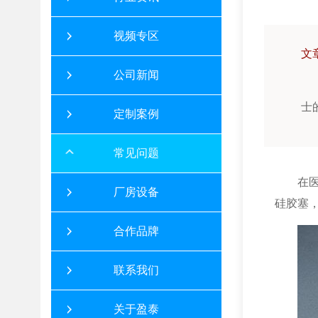
视频专区
文
公司新闻
士
定制案例
常见问题
在
厂房设备
硅胶塞
合作品牌
联系我们
关于盈泰