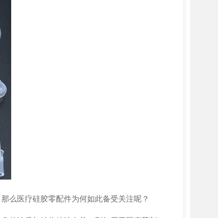
，那么医疗硅胶零配件为何如此备受关注呢？