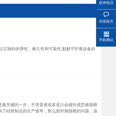
咨询电话
在线留言
手机网站
以它独特的弹性、耐久性和可靠性,默默守护着设备的
是最关键的一步，不管是谁或多或少会碰到成型难脱模
响了硅胶制品的生产效率，那么面对难脱模的问题，该