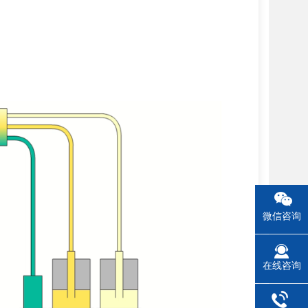
微信咨询
在线咨询