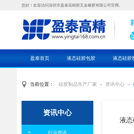
您好！欢迎访问深圳市盈泰高精密五金橡胶有限公司官网。
盈泰首页
液态硅胶包胶
液态硅胶
当前位置：
硅胶制品生产厂家
»
资讯中心
»
资讯中心
液态
行业资讯