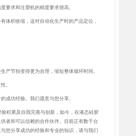
精度要求和注塑机的精度要求很高。
会有体积收缩，这对自动化生产时的产品定位，
使生产节拍变得更为合理，缩短整体循环时间。
复性。
计的成功经验。我们愿意与您分享。
年的经验积累及自我完善与创新，如今，在液态硅胶
提供者和可以信赖的合作伙伴。目前正有数千台
意与您分享成功的经验和专业的知识，请与我们