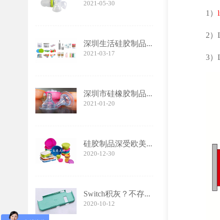
2021-05-30
1）
l
2）
深圳生活硅胶制品...
2021-03-17
3）
深圳市硅橡胶制品...
2021-01-20
硅胶制品深受欧美...
2020-12-30
Switch积灰？不存...
2020-10-12