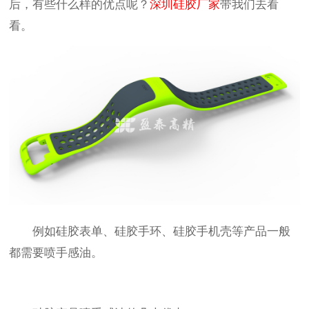
后，有些什么样的优点呢？
深圳硅胶厂家
带我们去看
看。
例如硅胶表单、硅胶手环、硅胶手机壳等产品一般
都需要喷手感油。