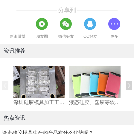
分享到
新浪微博
朋友圈
微信好友
QQ好友
更多
资讯推荐
深圳硅胶模具加工工厂简要介绍硅胶模具开模之前应该注意哪些问题点
液态硅胶、塑胶等软胶硬胶双色注塑成型技术工艺及模具特点简介
热点资讯
液态硅胶模具生产的产品有什么优势呢？